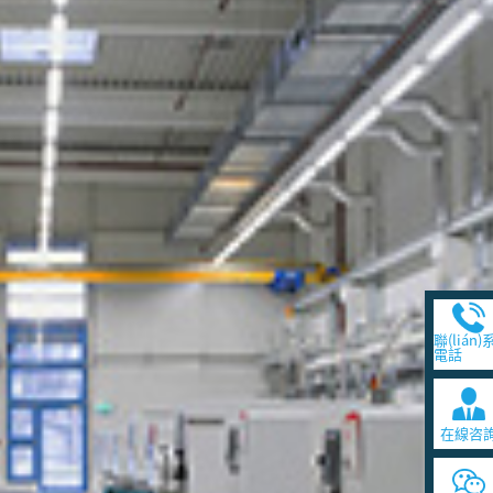
聯(lián)
電話
在線咨