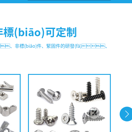
非標(biāo)可定制
、非標(biāo)件、緊固件的研發(fā)、