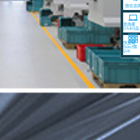
微信咨
查詢產
(chǎn)品
快速報
(bào)價
(jià)